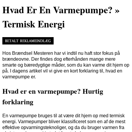
Hvad Er En Varmepumpe? »
Termisk Energi
Hos Brændsel Mesteren har vi indtil nu haft stor fokus på
brændeovne. Der findes dog efterhånden mange mere
smarte og bæredygtige måder, som du kan varme dit hjem op
på. I dagens artikel vil vi give en kort forklaring til, hvad en
varmepumpe er.
Hvad er en varmepumpe? Hurtig
forklaring
En varmepumpe bruges til at være dit hjem op med termisk
energi. Varmepumper bliver klassificeret som en af de mest
effektive opvarmingsteknoliger, og da du bruger varmen fra