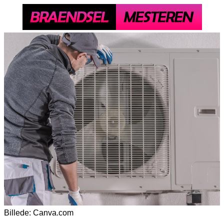
Billede: Canva.com